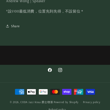
Andrew Wong | Speaker
*設$100最低消費，位置先到先得，不設留位＊
Share
© 2026,
CODA Jazz Kissa 爵士喫茶
Powered by Shopify
Privacy policy
Refund policy